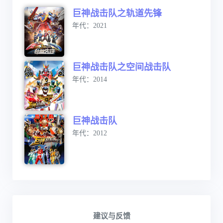
巨神战击队之轨道先锋
年代：2021
巨神战击队之空间战击队
年代：2014
巨神战击队
年代：2012
建议与反馈