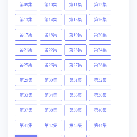
第09集
第10集
第11集
第12集
第13集
第14集
第15集
第16集
第17集
第18集
第19集
第20集
第21集
第22集
第23集
第24集
第25集
第26集
第27集
第28集
第29集
第30集
第31集
第32集
第33集
第34集
第35集
第36集
第37集
第38集
第39集
第40集
第41集
第42集
第43集
第44集