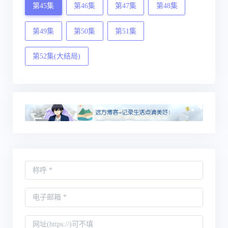
第45集
第46集
第47集
第48集
第49集
第50集
第51集
第52集(大结局)