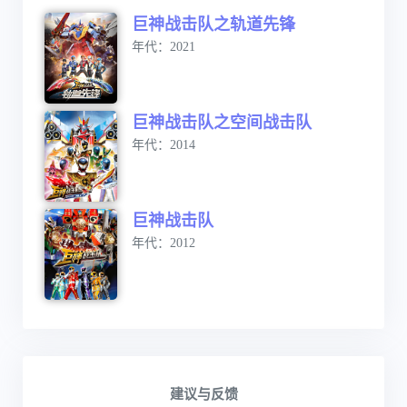
巨神战击队之轨道先锋
年代：2021
巨神战击队之空间战击队
年代：2014
巨神战击队
年代：2012
建议与反馈