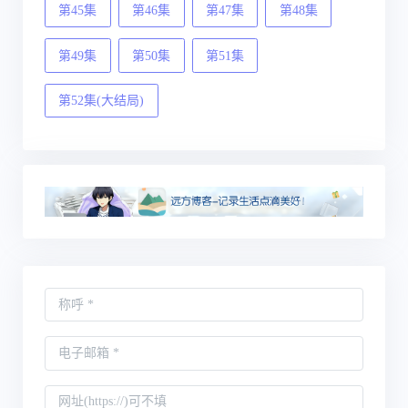
第45集
第46集
第47集
第48集
第49集
第50集
第51集
第52集(大结局)