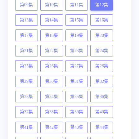
第09集
第10集
第11集
第12集
第13集
第14集
第15集
第16集
第17集
第18集
第19集
第20集
第21集
第22集
第23集
第24集
第25集
第26集
第27集
第28集
第29集
第30集
第31集
第32集
第33集
第34集
第35集
第36集
第37集
第38集
第39集
第40集
第41集
第42集
第43集
第44集