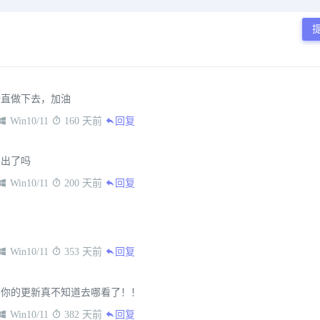
一直做下去，加油
 Win10/11
 160 天前
回复
要出了吗
 Win10/11
 200 天前
回复
 Win10/11
 353 天前
回复
有你的更新真不知道去哪看了！！
 Win10/11
 382 天前
回复