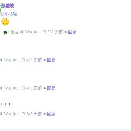
张稚竣
@小哆啦
 看友
 Win10/11
 352 天前
回复
 Win10/11
 423 天前
回复
 Win10/11
 446 天前
回复
藻！！！
 Win10/11
 545 天前
回复