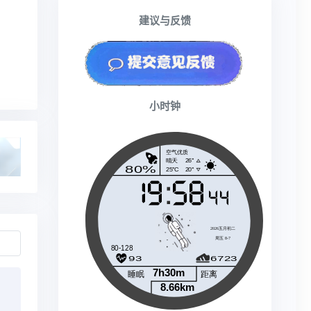
建议与反馈
小时钟