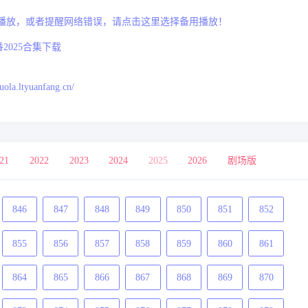
播放，或者提醒网络错误，请点击这里选择备用播放！
2025合集下载
：
duola.ltyuanfang.cn/
21
2022
2023
2024
2025
2026
剧场版
846
847
848
849
850
851
852
855
856
857
858
859
860
861
864
865
866
867
868
869
870