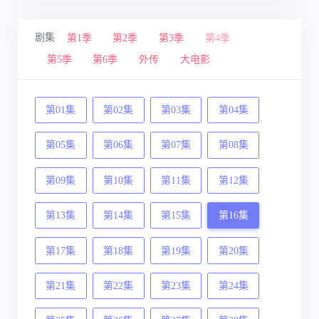
剧集
第1季
第2季
第3季
第4季
第5季
第6季
外传
大电影
第01集
第02集
第03集
第04集
第05集
第06集
第07集
第08集
第09集
第10集
第11集
第12集
第13集
第14集
第15集
第16集
第17集
第18集
第19集
第20集
第21集
第22集
第23集
第24集