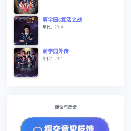
萌学园6复活之战
年代：2014
萌学园外传
年代：2011
建议与反馈