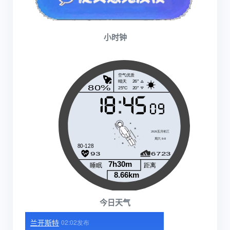
小时钟
今日天气