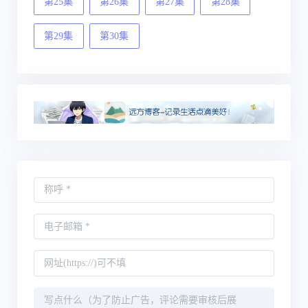
第25集
第26集
第27集
第28集
第29集
第30集