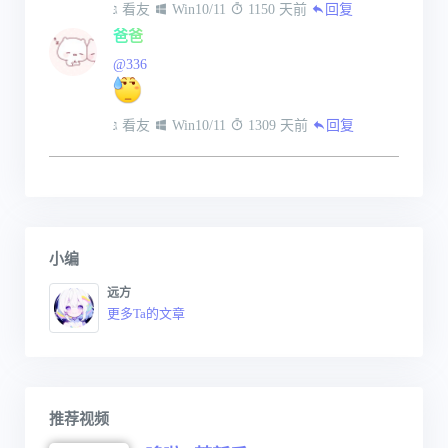
 看友
 Win10/11
 1150 天前
回复
爸爸
@336
 看友
 Win10/11
 1309 天前
回复
小编
远方
更多Ta的文章
推荐视频