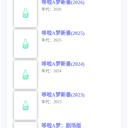
哆啦A梦新番(2026)
年代：2026
哆啦A梦新番(2025)
年代：2025
哆啦A梦新番(2024)
年代：2024
哆啦A梦新番(2023)
年代：2023
哆啦A梦：剧场版