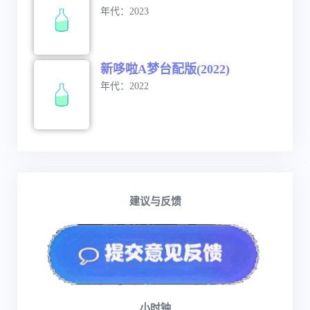
年代：2023
新哆啦A梦台配版(2022)
年代：2022
建议与反馈
小时钟