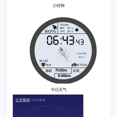
小时钟
今日天气