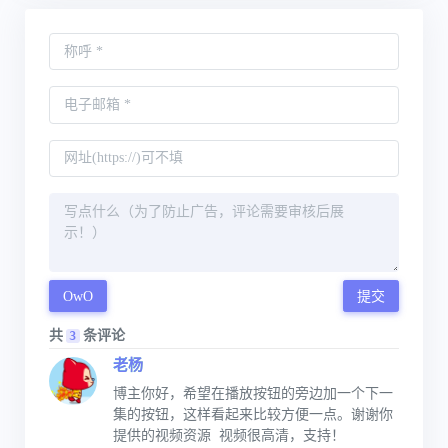
OwO
提交
共
条评论
3
老杨
博主你好，希望在播放按钮的旁边加一个下一
集的按钮，这样看起来比较方便一点。谢谢你
提供的视频资源  视频很高清，支持！