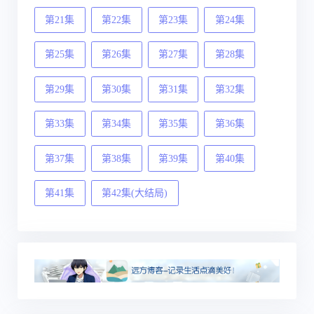
第21集
第22集
第23集
第24集
第25集
第26集
第27集
第28集
第29集
第30集
第31集
第32集
第33集
第34集
第35集
第36集
第37集
第38集
第39集
第40集
第41集
第42集(大结局)