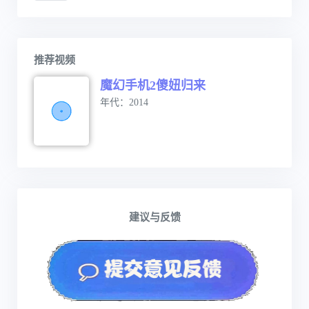
推荐视频
魔幻手机2傻妞归来
年代：2014
建议与反馈