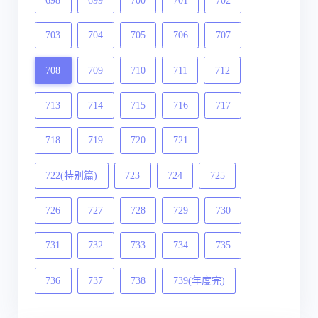
698
699
700
701
702
703
704
705
706
707
708
709
710
711
712
713
714
715
716
717
718
719
720
721
722(特别篇)
723
724
725
726
727
728
729
730
731
732
733
734
735
736
737
738
739(年度完)