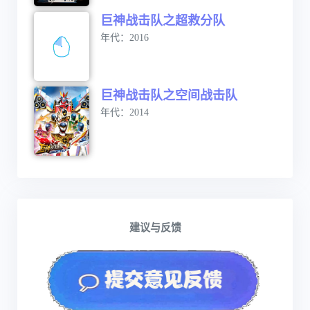
巨神战击队之超救分队
年代：2016
巨神战击队之空间战击队
年代：2014
建议与反馈