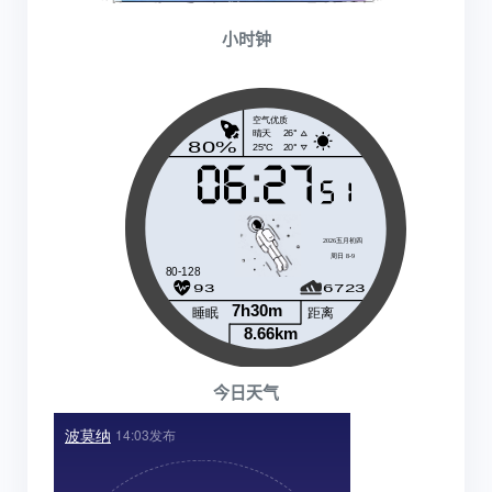
小时钟
今日天气