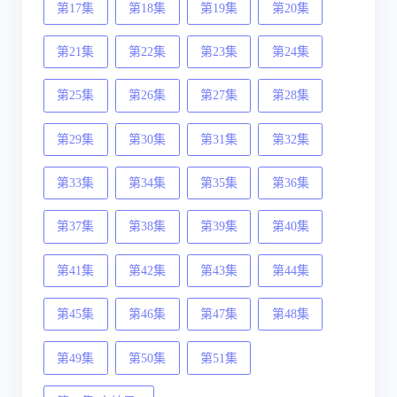
第17集
第18集
第19集
第20集
第21集
第22集
第23集
第24集
第25集
第26集
第27集
第28集
第29集
第30集
第31集
第32集
第33集
第34集
第35集
第36集
第37集
第38集
第39集
第40集
第41集
第42集
第43集
第44集
第45集
第46集
第47集
第48集
第49集
第50集
第51集