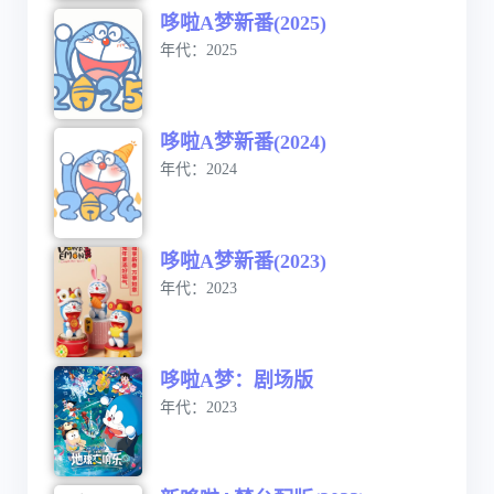
哆啦A梦新番(2025)
年代：2025
哆啦A梦新番(2024)
年代：2024
哆啦A梦新番(2023)
年代：2023
哆啦A梦：剧场版
年代：2023